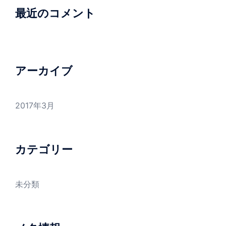
最近のコメント
アーカイブ
2017年3月
カテゴリー
未分類