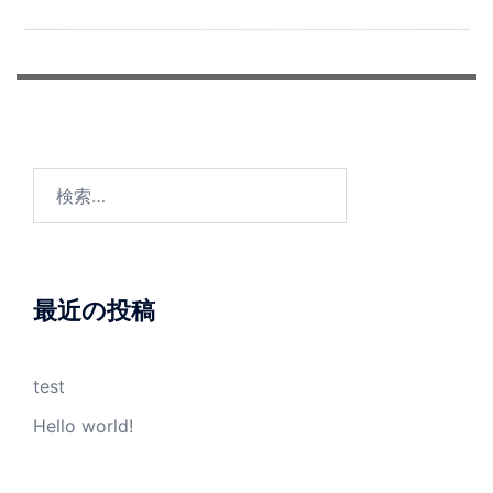
検
索:
最近の投稿
test
Hello world!