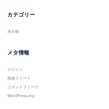
カテゴリー
未分類
メタ情報
ログイン
投稿フィード
コメントフィード
WordPress.org