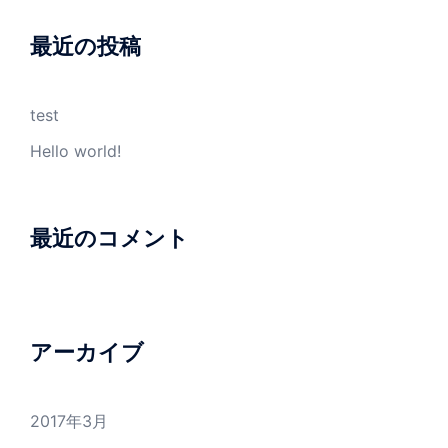
最近の投稿
test
Hello world!
最近のコメント
アーカイブ
2017年3月