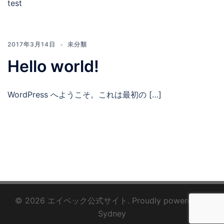
test
2017年3月14日
未分類
Hello world!
WordPress へようこそ。これは最初の […]
© 2026 エイベック公式サイト. Proudly powered by
Sydney